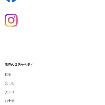
観光の目的から探す
特集
楽しむ
グルメ
お土産