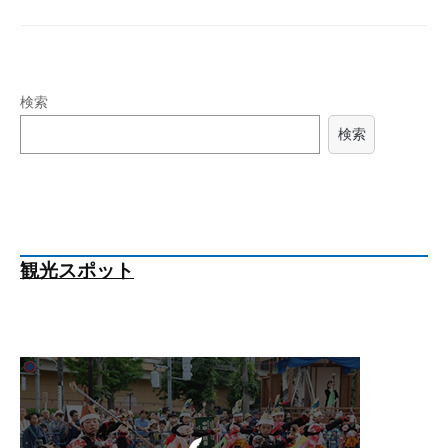
検索
検索
観光スポット