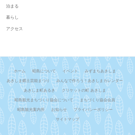
泊まる
暮らし
アクセス
ホーム
昭島について
イベント
みずまちあきしま
あきしま郷土芸能まつり
みんなで作ろう！あきしまカレンダー
あきしま町あるき
クリケットの町 あきしま
昭島観光まちづくり協会について
まちづくり協会会員
昭島観光案内所
お知らせ
プライバシーポリシー
サイトマップ