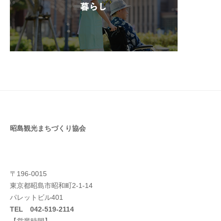
昭島観光まちづくり協会
〒196-0015
東京都昭島市昭和町2-1-14
パレットビル401
TEL 042-519-2114