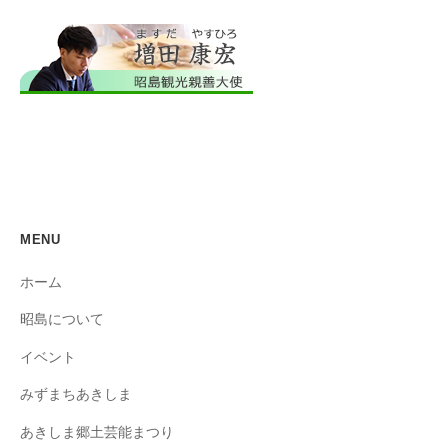
MENU
ホーム
昭島について
イベント
みずまちあきしま
あきしま郷土芸能まつり