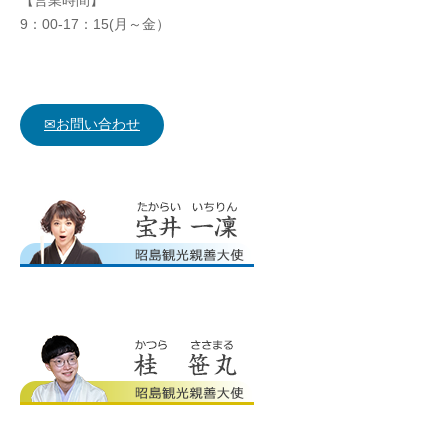
【営業時間】
9：00-17：15(月～金）
✉お問い合わせ