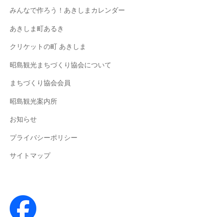
みんなで作ろう！あきしまカレンダー
あきしま町あるき
クリケットの町 あきしま
昭島観光まちづくり協会について
まちづくり協会会員
昭島観光案内所
お知らせ
プライバシーポリシー
サイトマップ