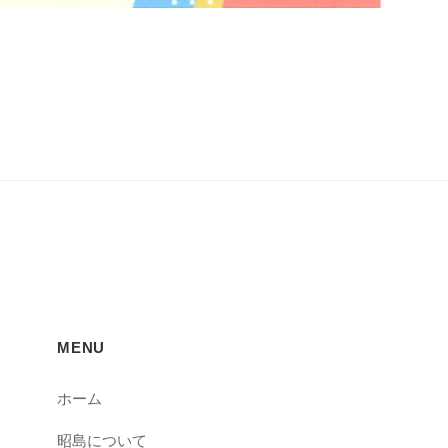
MENU
ホーム
昭島について