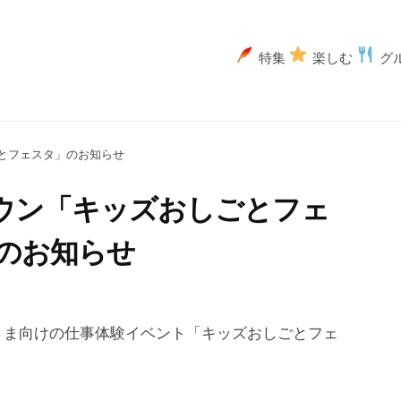
特集
楽しむ
グ
ごとフェスタ」のお知らせ
タウン「キッズおしごとフェ
のお知らせ
さま向けの仕事体験イベント「キッズおしごとフェ