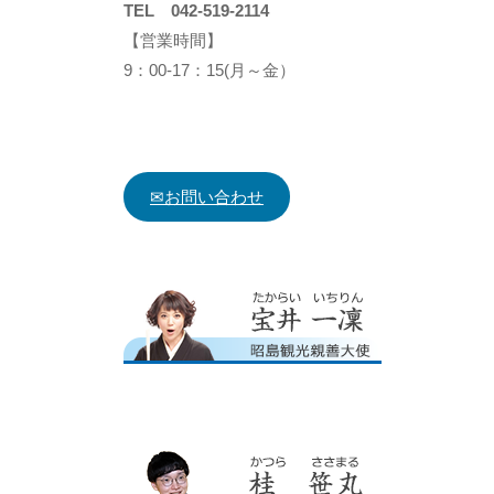
TEL 042-519-2114
【営業時間】
9：00-17：15(月～金）
✉お問い合わせ