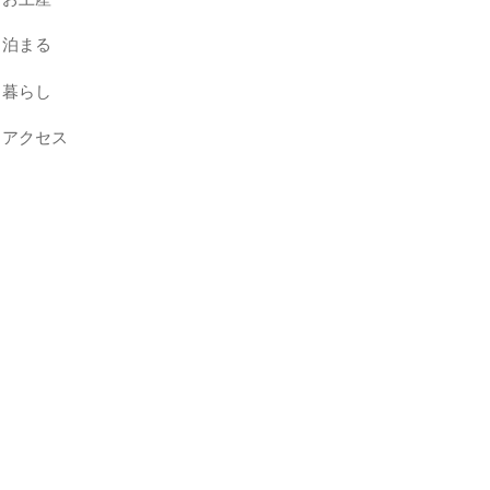
泊まる
暮らし
アクセス