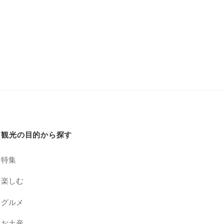
観光の目的から探す
特集
楽しむ
グルメ
お土産