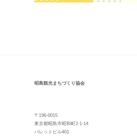
昭島観光まちづくり協会
〒196-0015
東京都昭島市昭和町2-1-14
パレットビル401