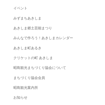
イベント
みずまちあきしま
あきしま郷土芸能まつり
みんなで作ろう！あきしまカレンダー
あきしま町あるき
クリケットの町 あきしま
昭島観光まちづくり協会について
まちづくり協会会員
昭島観光案内所
お知らせ