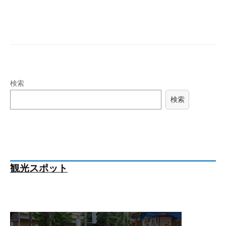
検索
検索
観光スポット