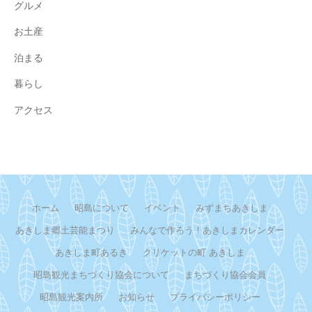
グルメ
お土産
泊まる
暮らし
アクセス
ホーム
昭島について
イベント
みずまちあきしま
あきしま郷土芸能まつり
みんなで作ろう！あきしまカレンダー
あきしま町あるき
クリケットの町 あきしま
昭島観光まちづくり協会について
まちづくり協会会員
昭島観光案内所
お知らせ
プライバシーポリシー