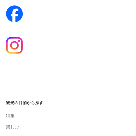
観光の目的から探す
特集
楽しむ