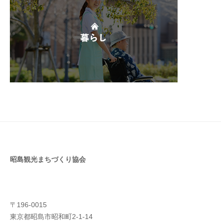
昭島観光まちづくり協会
〒196-0015
東京都昭島市昭和町2-1-14