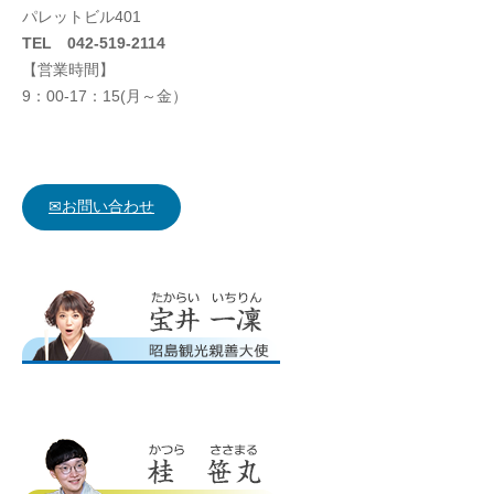
パレットビル401
TEL 042-519-2114
【営業時間】
9：00-17：15(月～金）
✉お問い合わせ