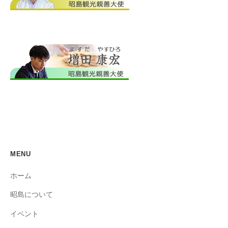
MENU
ホーム
昭島について
イベント