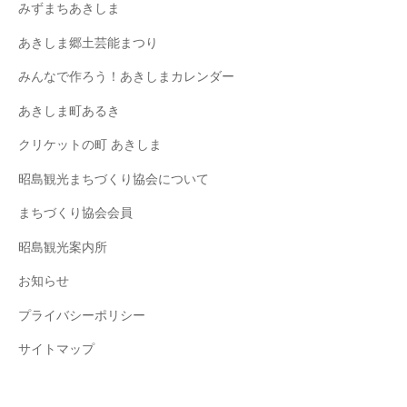
みずまちあきしま
あきしま郷土芸能まつり
みんなで作ろう！あきしまカレンダー
あきしま町あるき
クリケットの町 あきしま
昭島観光まちづくり協会について
まちづくり協会会員
昭島観光案内所
お知らせ
プライバシーポリシー
サイトマップ