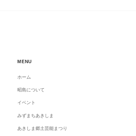
MENU
ホーム
昭島について
イベント
みずまちあきしま
あきしま郷土芸能まつり