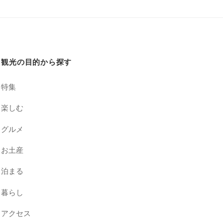
観光の目的から探す
特集
楽しむ
グルメ
お土産
泊まる
暮らし
アクセス