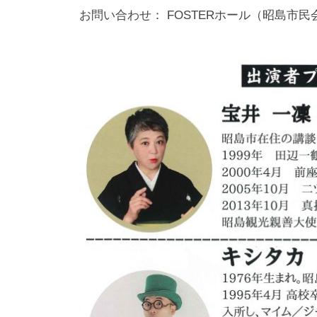
お問い合わせ： FOSTERホール（昭島市