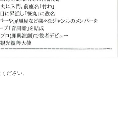
覧ください。