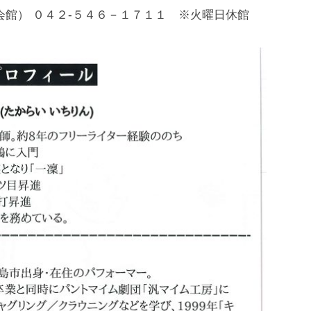
民会館） ０４２-５４６－１７１１ ※火曜日休館