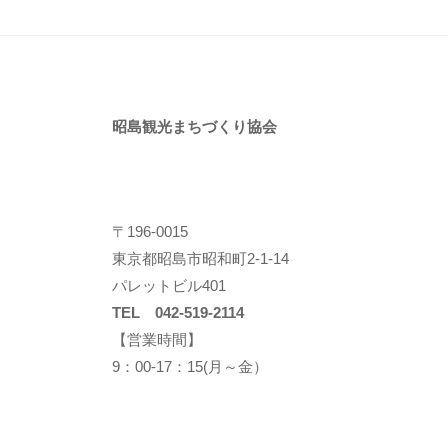
昭島観光まちづくり協会
〒196-0015
東京都昭島市昭和町2-1-14
パレットビル401
TEL 042-519-2114
【営業時間】
9：00-17：15(月～金）