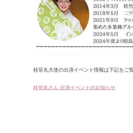
桂笹丸大使の出演イベント情報は下記をご
桂笹丸さん 出演イベントのお知らせ