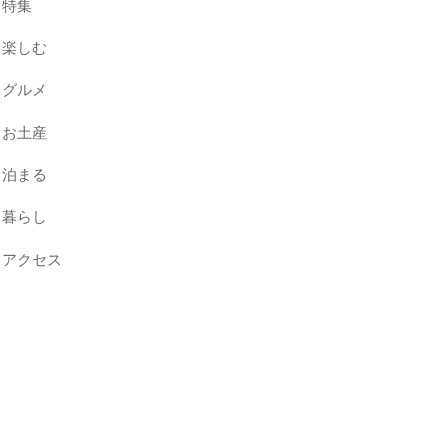
特集
楽しむ
グルメ
お土産
泊まる
暮らし
アクセス