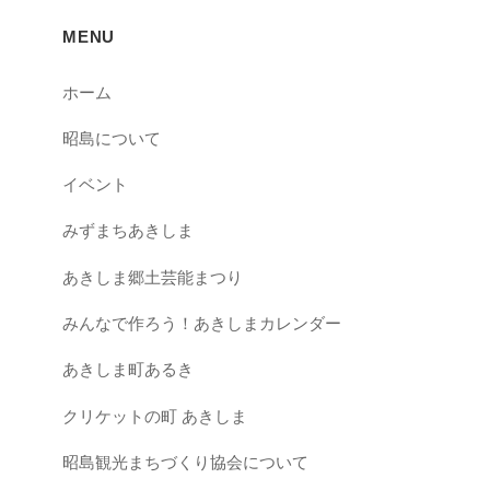
MENU
ホーム
昭島について
イベント
みずまちあきしま
あきしま郷土芸能まつり
みんなで作ろう！あきしまカレンダー
あきしま町あるき
クリケットの町 あきしま
昭島観光まちづくり協会について