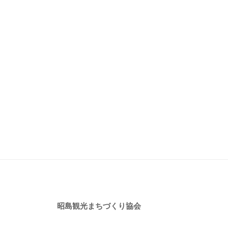
昭島観光まちづくり協会