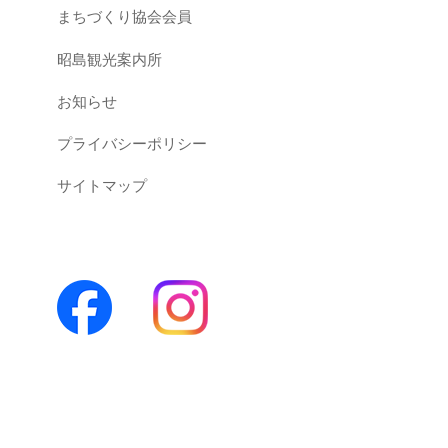
まちづくり協会会員
昭島観光案内所
お知らせ
プライバシーポリシー
サイトマップ