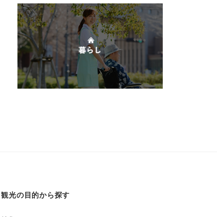
観光の目的から探す