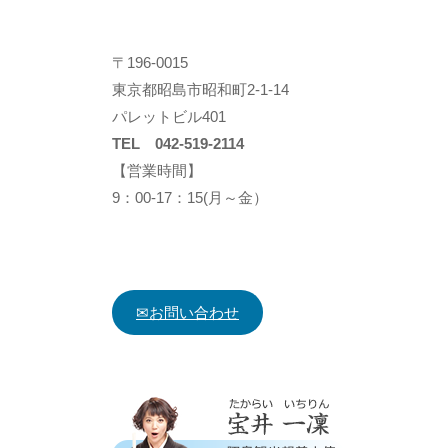
〒196-0015
東京都昭島市昭和町2-1-14
パレットビル401
TEL 042-519-2114
【営業時間】
9：00-17：15(月～金）
✉お問い合わせ