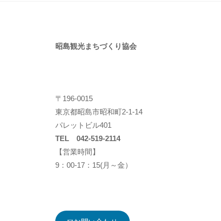
昭島観光まちづくり協会
〒196-0015
東京都昭島市昭和町2-1-14
パレットビル401
TEL 042-519-2114
【営業時間】
9：00-17：15(月～金）