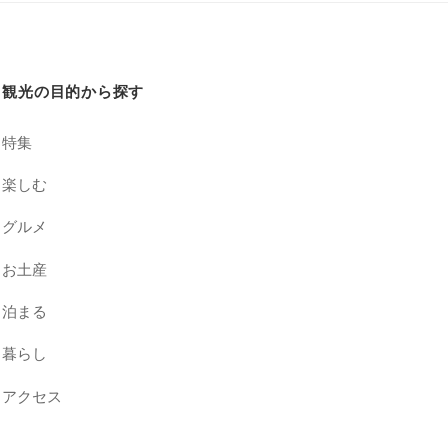
観光の目的から探す
特集
楽しむ
グルメ
お土産
泊まる
暮らし
アクセス