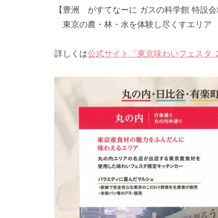
【豊洲 がすてなーに ガスの科学館 特設会
東京の農・林・水を体験し尽くすエリア
詳しくは
公式サイト「東京味わいフェスタ 