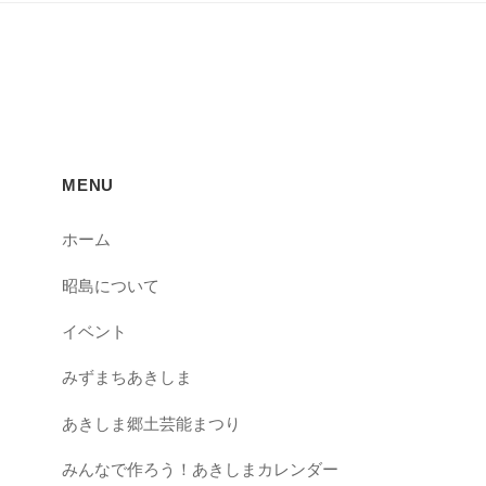
MENU
ホーム
昭島について
イベント
みずまちあきしま
あきしま郷土芸能まつり
みんなで作ろう！あきしまカレンダー