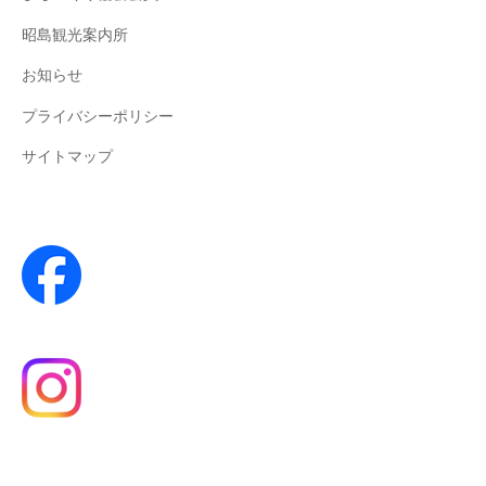
昭島観光案内所
お知らせ
プライバシーポリシー
サイトマップ