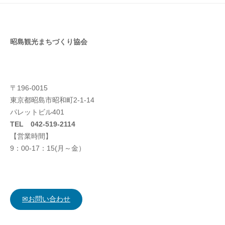
昭島観光まちづくり協会
〒196-0015
東京都昭島市昭和町2-1-14
パレットビル401
TEL 042-519-2114
【営業時間】
9：00-17：15(月～金）
✉お問い合わせ