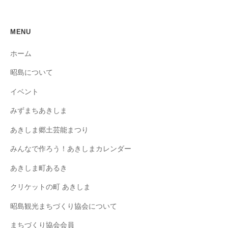
MENU
ホーム
昭島について
イベント
みずまちあきしま
あきしま郷土芸能まつり
みんなで作ろう！あきしまカレンダー
あきしま町あるき
クリケットの町 あきしま
昭島観光まちづくり協会について
まちづくり協会会員