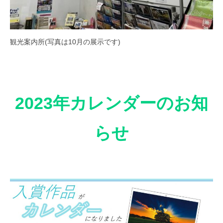
観光案内所(写真は10月の展示です)
2023年カレンダーのお知
らせ