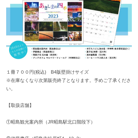
１冊７００円(税込) B4版壁掛けサイズ
※在庫なくなり次第販売終了となります。予めご了承くださ
い。
【取扱店舗】
①昭島観光案内所（JR昭島駅北口階段下）