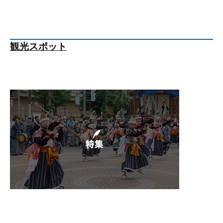
観光スポット