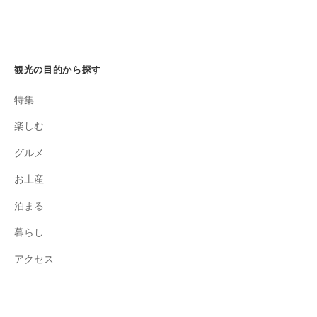
観光の目的から探す
特集
楽しむ
グルメ
お土産
泊まる
暮らし
アクセス