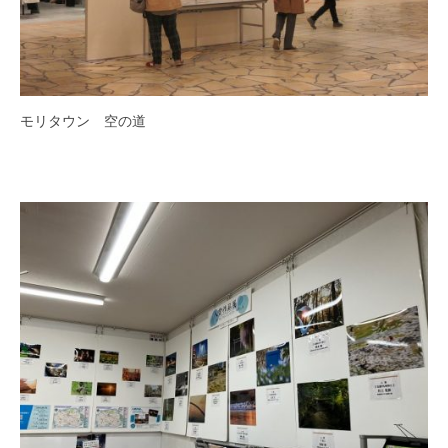
モリタウン 空の道