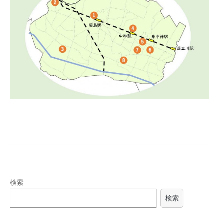
検索
検索