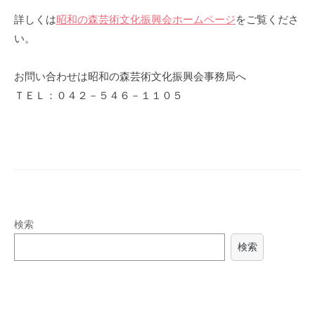
詳しくは
昭和の森芸術文化振興会ホームページ
をご覧くださ
い。
お問い合わせは昭和の森芸術文化振興会事務局へ
ＴＥＬ：０４２－５４６－１１０５
検索
検索