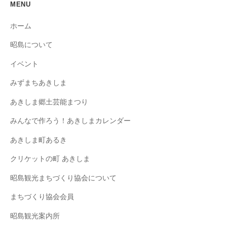
MENU
ホーム
昭島について
イベント
みずまちあきしま
あきしま郷土芸能まつり
みんなで作ろう！あきしまカレンダー
あきしま町あるき
クリケットの町 あきしま
昭島観光まちづくり協会について
まちづくり協会会員
昭島観光案内所