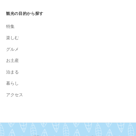
観光の目的から探す
特集
楽しむ
グルメ
お土産
泊まる
暮らし
アクセス