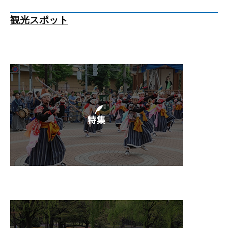
観光スポット