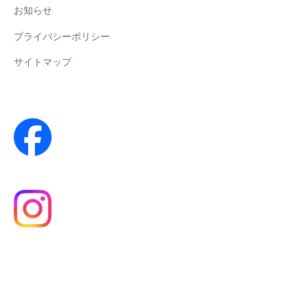
お知らせ
プライバシーポリシー
サイトマップ