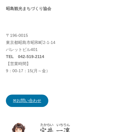
昭島観光まちづくり協会
〒196-0015
東京都昭島市昭和町2-1-14
パレットビル401
TEL 042-519-2114
【営業時間】
9：00-17：15(月～金）
✉お問い合わせ