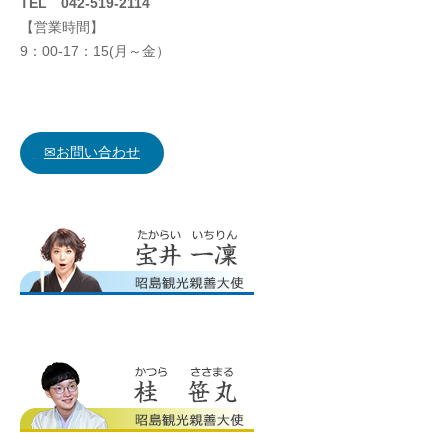
TEL 042-519-2114
【営業時間】
9：00-17：15(月～金）
✉お問い合わせ