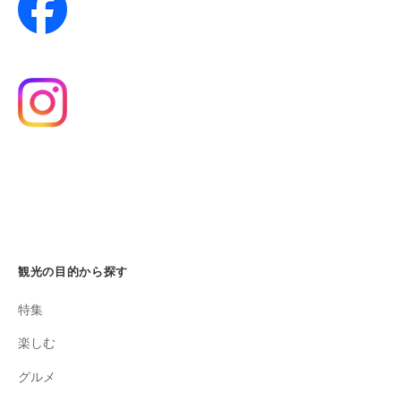
観光の目的から探す
特集
楽しむ
グルメ