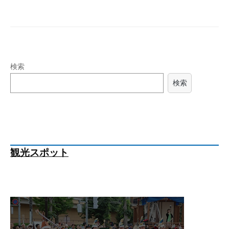
検索
検索
観光スポット