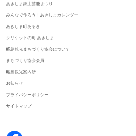
あきしま郷土芸能まつり
みんなで作ろう！あきしまカレンダー
あきしま町あるき
クリケットの町 あきしま
昭島観光まちづくり協会について
まちづくり協会会員
昭島観光案内所
お知らせ
プライバシーポリシー
サイトマップ