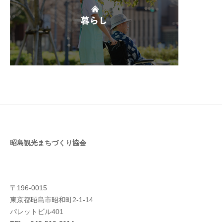
昭島観光まちづくり協会
〒196-0015
東京都昭島市昭和町2-1-14
パレットビル401