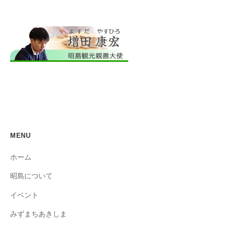
MENU
ホーム
昭島について
イベント
みずまちあきしま