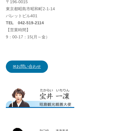
〒196-0015
東京都昭島市昭和町2-1-14
パレットビル401
TEL 042-519-2114
【営業時間】
9：00-17：15(月～金）
✉お問い合わせ