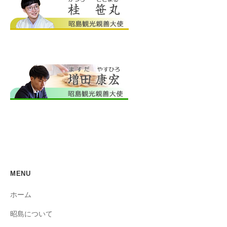
MENU
ホーム
昭島について