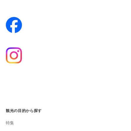
観光の目的から探す
特集