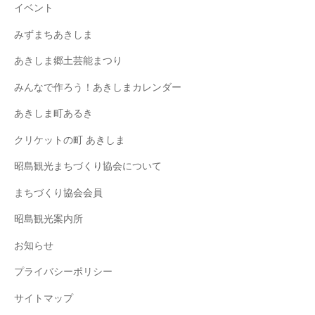
イベント
みずまちあきしま
あきしま郷土芸能まつり
みんなで作ろう！あきしまカレンダー
あきしま町あるき
クリケットの町 あきしま
昭島観光まちづくり協会について
まちづくり協会会員
昭島観光案内所
お知らせ
プライバシーポリシー
サイトマップ