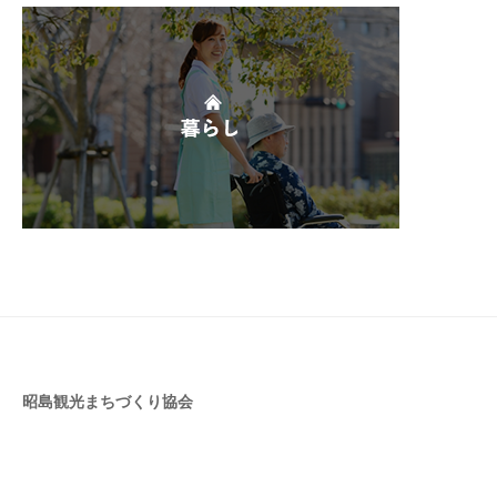
昭島観光まちづくり協会