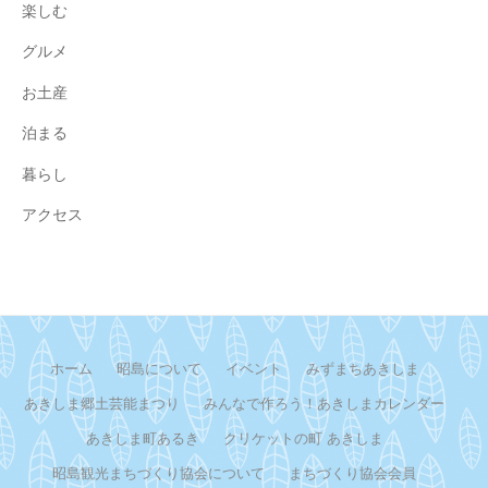
楽しむ
グルメ
お土産
泊まる
暮らし
アクセス
ホーム
昭島について
イベント
みずまちあきしま
あきしま郷土芸能まつり
みんなで作ろう！あきしまカレンダー
あきしま町あるき
クリケットの町 あきしま
昭島観光まちづくり協会について
まちづくり協会会員