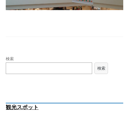
検索
検索
観光スポット