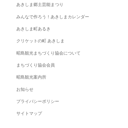
あきしま郷土芸能まつり
みんなで作ろう！あきしまカレンダー
あきしま町あるき
クリケットの町 あきしま
昭島観光まちづくり協会について
まちづくり協会会員
昭島観光案内所
お知らせ
プライバシーポリシー
サイトマップ