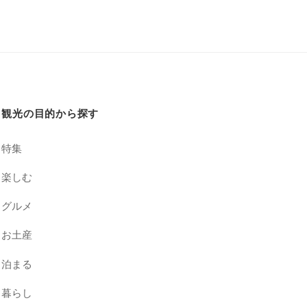
観光の目的から探す
特集
楽しむ
グルメ
お土産
泊まる
暮らし