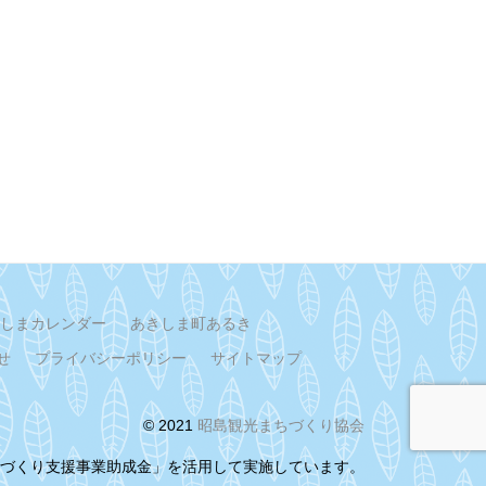
しまカレンダー
あきしま町あるき
せ
プライバシーポリシー
サイトマップ
© 2021
昭島観光まちづくり協会
まちづくり支援事業助成金」を活用して実施しています。