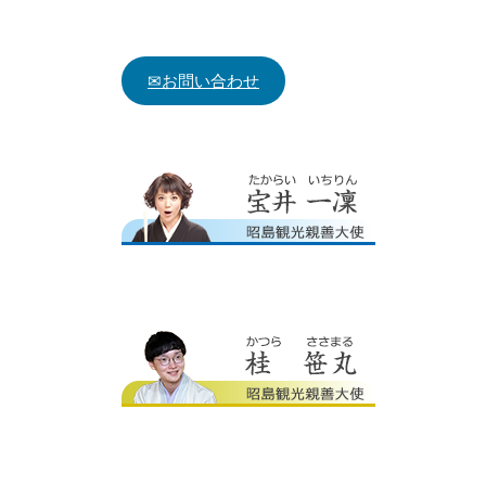
✉お問い合わせ