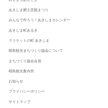
あきしま郷土芸能まつり
みんなで作ろう！あきしまカレンダー
あきしま町あるき
クリケットの町 あきしま
昭島観光まちづくり協会について
まちづくり協会会員
昭島観光案内所
お知らせ
プライバシーポリシー
サイトマップ