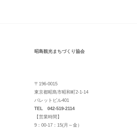
昭島観光まちづくり協会
〒196-0015
東京都昭島市昭和町2-1-14
パレットビル401
TEL 042-519-2114
【営業時間】
9：00-17：15(月～金）