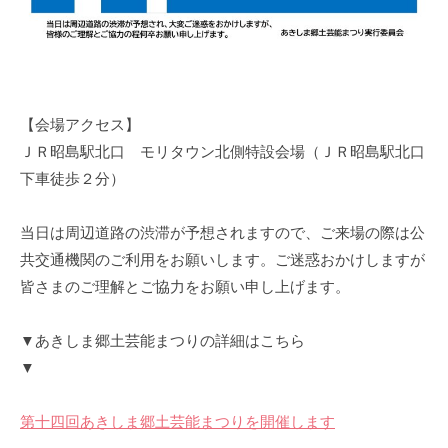
【会場アクセス】
ＪＲ昭島駅北口 モリタウン北側特設会場（ＪＲ昭島駅北口
下車徒歩２分）
当日は周辺道路の渋滞が予想されますので、ご来場の際は公
共交通機関のご利用をお願いします。ご迷惑おかけしますが
皆さまのご理解とご協力をお願い申し上げます。
▼あきしま郷土芸能まつりの詳細はこちら
▼
第十四回あきしま郷土芸能まつりを開催します