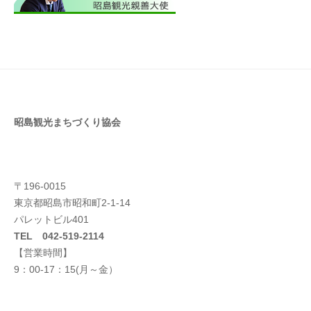
昭島観光まちづくり協会
〒196-0015
東京都昭島市昭和町2-1-14
パレットビル401
TEL 042-519-2114
【営業時間】
9：00-17：15(月～金）