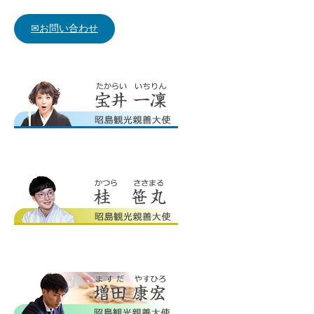
✉お問い合わせ