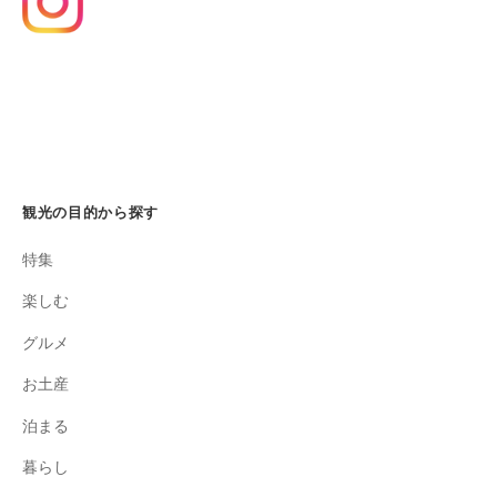
観光の目的から探す
特集
楽しむ
グルメ
お土産
泊まる
暮らし