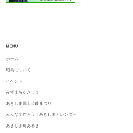
MENU
ホーム
昭島について
イベント
みずまちあきしま
あきしま郷土芸能まつり
みんなで作ろう！あきしまカレンダー
あきしま町あるき