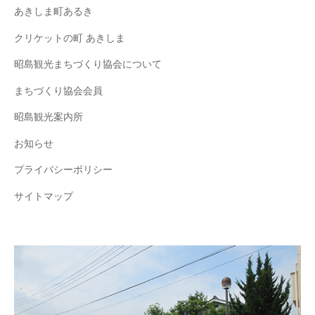
あきしま町あるき
クリケットの町 あきしま
昭島観光まちづくり協会について
まちづくり協会会員
昭島観光案内所
お知らせ
プライバシーポリシー
サイトマップ