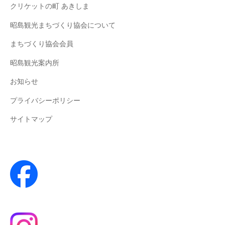
クリケットの町 あきしま
昭島観光まちづくり協会について
まちづくり協会会員
昭島観光案内所
お知らせ
プライバシーポリシー
サイトマップ