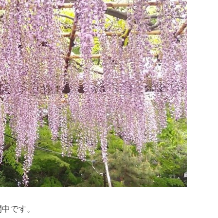
開中です。