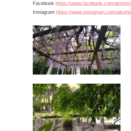
Facebook
https://www.facebook.com/akishi
Instagram
https://www.instagram.com/akish