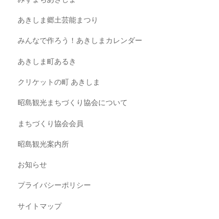
あきしま郷土芸能まつり
みんなで作ろう！あきしまカレンダー
あきしま町あるき
クリケットの町 あきしま
昭島観光まちづくり協会について
まちづくり協会会員
昭島観光案内所
お知らせ
プライバシーポリシー
サイトマップ