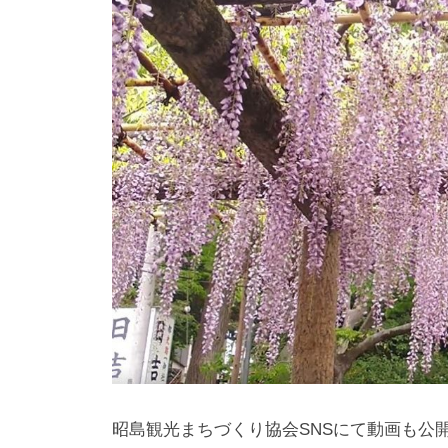
昭島観光まちづくり協会SNSにて動画も公