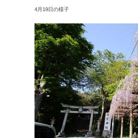
4月19日の様子