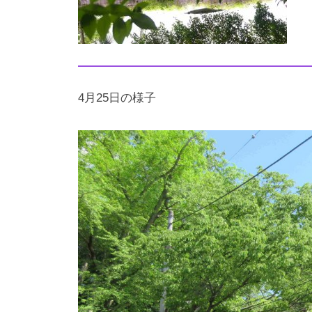
4月25日の様子