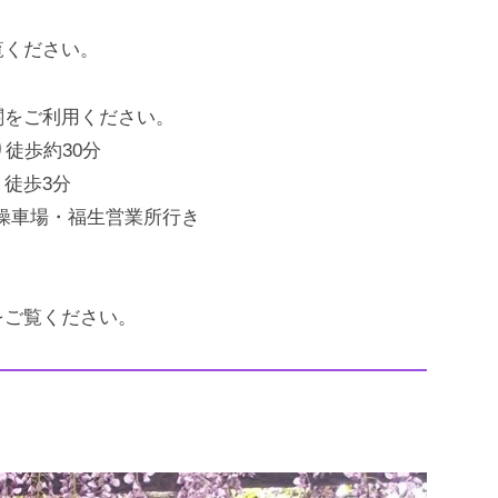
覧ください。
関をご利用ください。
徒歩約30分
徒歩3分
車場・福生営業所行き
をご覧ください。