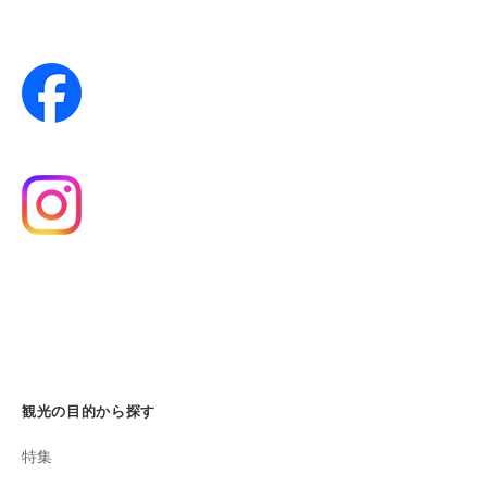
観光の目的から探す
特集