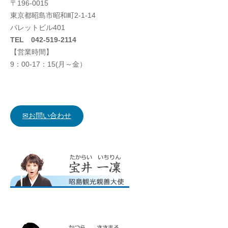
〒196-0015
東京都昭島市昭和町2-1-14
パレットビル401
TEL 042-519-2114
【営業時間】
9：00-17：15(月～金）
✉お問い合わせ