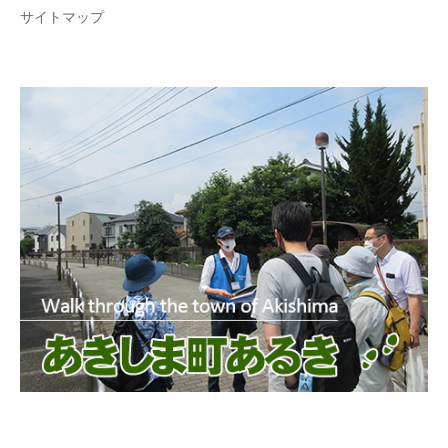
サイトマップ