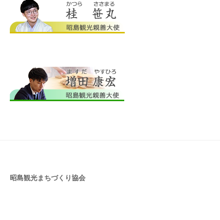
昭島観光まちづくり協会