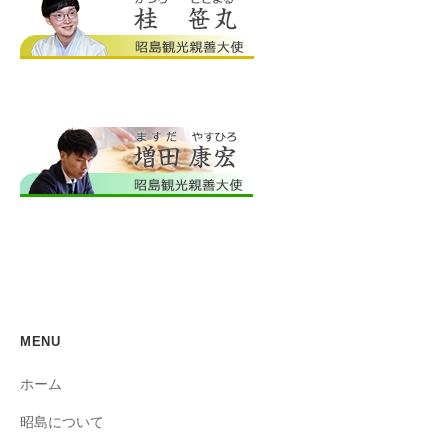
MENU
ホーム
昭島について