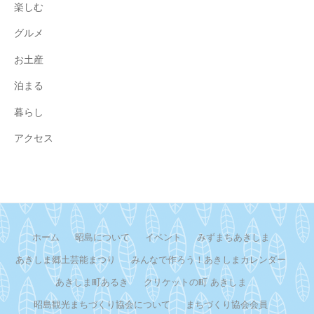
楽しむ
グルメ
お土産
泊まる
暮らし
アクセス
ホーム
昭島について
イベント
みずまちあきしま
あきしま郷土芸能まつり
みんなで作ろう！あきしまカレンダー
あきしま町あるき
クリケットの町 あきしま
昭島観光まちづくり協会について
まちづくり協会会員