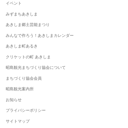
イベント
みずまちあきしま
あきしま郷土芸能まつり
みんなで作ろう！あきしまカレンダー
あきしま町あるき
クリケットの町 あきしま
昭島観光まちづくり協会について
まちづくり協会会員
昭島観光案内所
お知らせ
プライバシーポリシー
サイトマップ