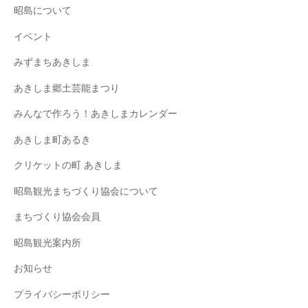
昭島について
イベント
みずまちあきしま
あきしま郷土芸能まつり
みんなで作ろう！あきしまカレンダー
あきしま町あるき
クリケットの町 あきしま
昭島観光まちづくり協会について
まちづくり協会会員
昭島観光案内所
お知らせ
プライバシーポリシー