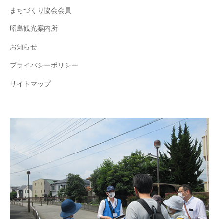
まちづくり協会会員
昭島観光案内所
お知らせ
プライバシーポリシー
サイトマップ