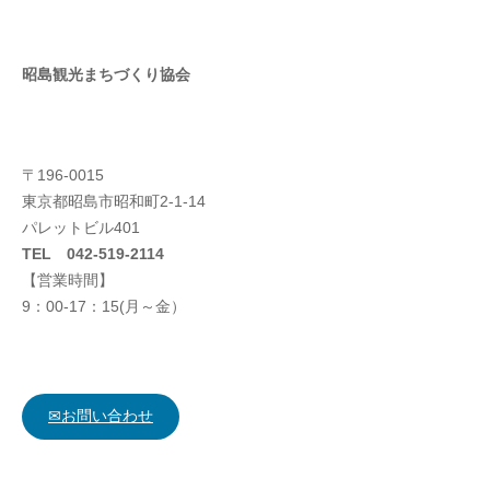
昭島観光まちづくり協会
〒196-0015
東京都昭島市昭和町2-1-14
パレットビル401
TEL 042-519-2114
【営業時間】
9：00-17：15(月～金）
✉お問い合わせ