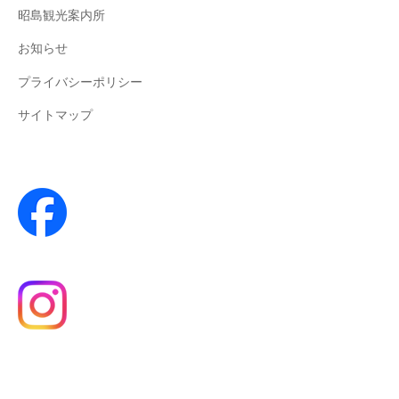
昭島観光案内所
お知らせ
プライバシーポリシー
サイトマップ