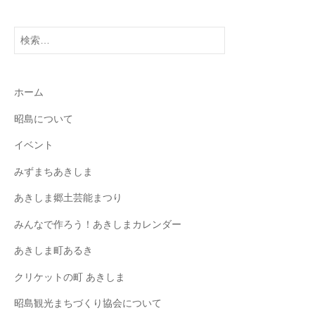
検
索:
ホーム
昭島について
イベント
みずまちあきしま
あきしま郷土芸能まつり
みんなで作ろう！あきしまカレンダー
あきしま町あるき
クリケットの町 あきしま
昭島観光まちづくり協会について