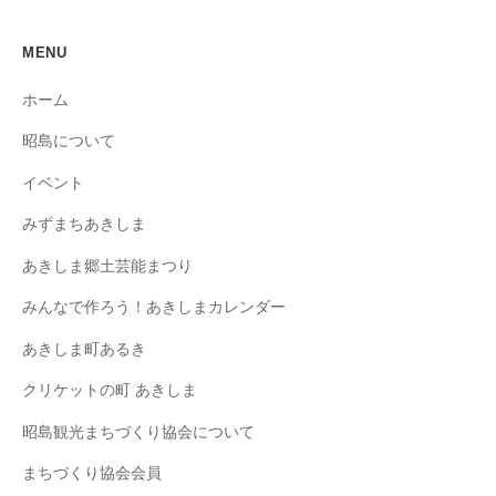
MENU
ホーム
昭島について
イベント
みずまちあきしま
あきしま郷土芸能まつり
みんなで作ろう！あきしまカレンダー
あきしま町あるき
クリケットの町 あきしま
昭島観光まちづくり協会について
まちづくり協会会員