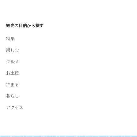
観光の目的から探す
特集
楽しむ
グルメ
お土産
泊まる
暮らし
アクセス