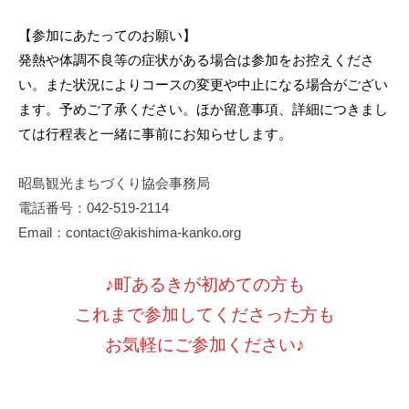
【参加にあたってのお願い】
発熱や体調不良等の症状がある場合は参加をお控えくださ
い。また状況によりコースの変更や中止になる場合がござい
ます。予めご了承ください。ほか留意事項、詳細につきまし
ては行程表と一緒に事前にお知らせします。
昭島観光まちづくり協会事務局
電話番号：042-519-2114
Email：contact@akishima-kanko.org
♪町あるきが初めての方も
これまで参加してくださった方も
お気軽にご参加ください♪