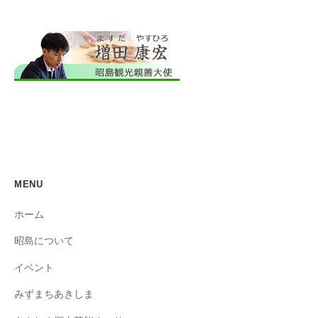
MENU
ホーム
昭島について
イベント
みずまちあきしま