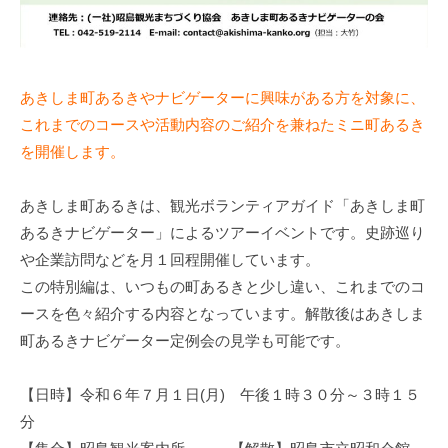
あきしま町あるきやナビゲーターに興味がある方を対象に、
これまでのコースや活動内容のご紹介を兼ねたミニ町あるき
を開催します。
あきしま町あるきは、観光ボランティアガイド「あきしま町
あるきナビゲーター」によるツアーイベントです。史跡巡り
や企業訪問などを月１回程開催しています。
この特別編は、いつもの町あるきと少し違い、これまでのコ
ースを色々紹介する内容となっています。解散後はあきしま
町あるきナビゲーター定例会の見学も可能です。
【日時】令和６年７月１日(月) 午後１時３０分～３時１５
分