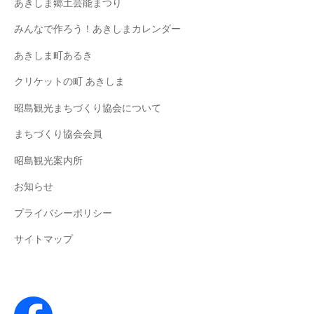
あきしま郷土芸能まつり
みんなで作ろう！あきしまカレンダー
あきしま町あるき
クリケットの町 あきしま
昭島観光まちづくり協会について
まちづくり協会会員
昭島観光案内所
お知らせ
プライバシーポリシー
サイトマップ