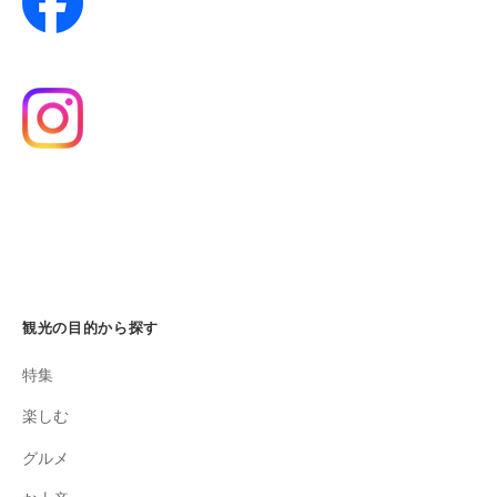
観光の目的から探す
特集
楽しむ
グルメ