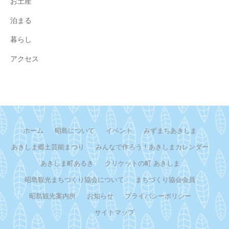
お土産
泊まる
暮らし
アクセス
ホーム
昭島について
イベント
みずまちあきしま
あきしま郷土芸能まつり
みんなで作ろう！あきしまカレンダー
あきしま町あるき
クリケットの町 あきしま
昭島観光まちづくり協会について
まちづくり協会会員
昭島観光案内所
お知らせ
プライバシーポリシー
サイトマップ