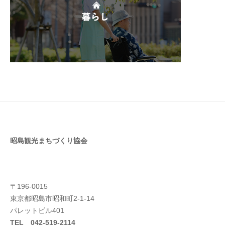
昭島観光まちづくり協会
〒196-0015
東京都昭島市昭和町2-1-14
パレットビル401
TEL 042-519-2114