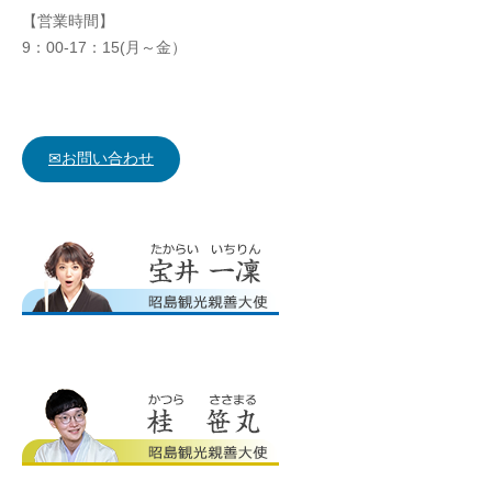
【営業時間】
9：00-17：15(月～金）
✉お問い合わせ