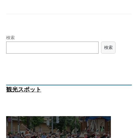
検索
検索
観光スポット