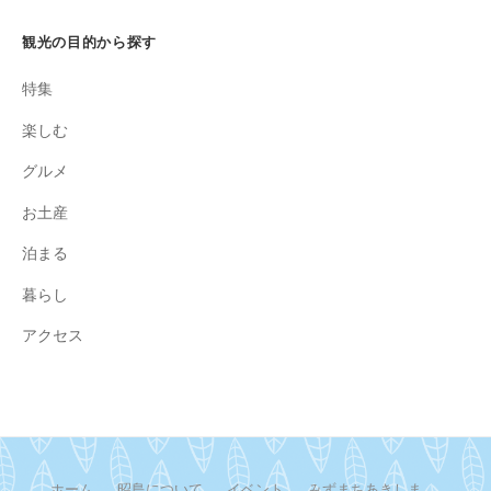
観光の目的から探す
特集
楽しむ
グルメ
お土産
泊まる
暮らし
アクセス
ホーム
昭島について
イベント
みずまちあきしま