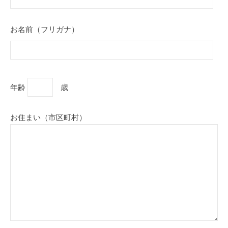
お名前（フリガナ）
年齢
歳
お住まい（市区町村）