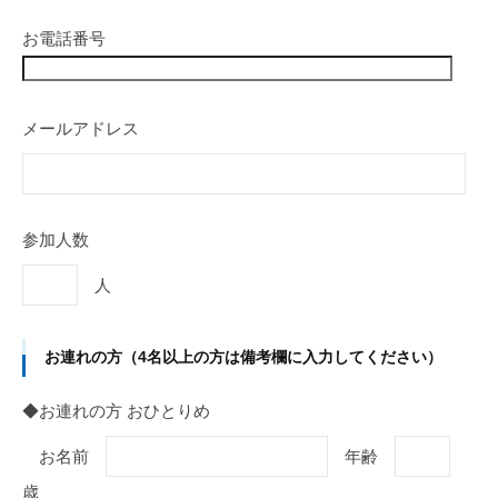
お電話番号
メールアドレス
参加人数
人
お連れの方（4名以上の方は備考欄に入力してください）
◆お連れの方 おひとりめ
お名前
年齢
歳