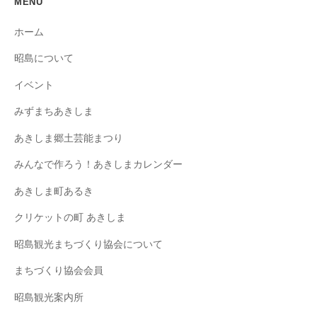
MENU
ホーム
昭島について
イベント
みずまちあきしま
あきしま郷土芸能まつり
みんなで作ろう！あきしまカレンダー
あきしま町あるき
クリケットの町 あきしま
昭島観光まちづくり協会について
まちづくり協会会員
昭島観光案内所