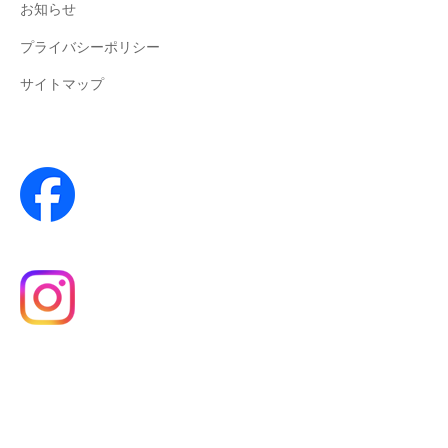
お知らせ
プライバシーポリシー
サイトマップ