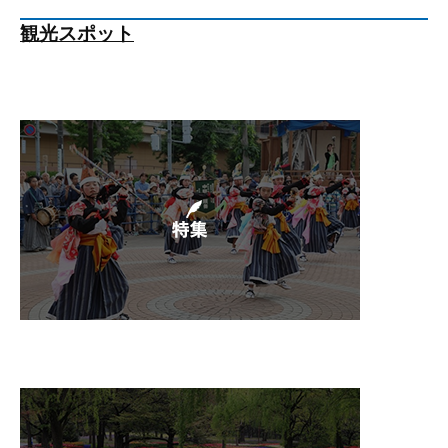
観光スポット