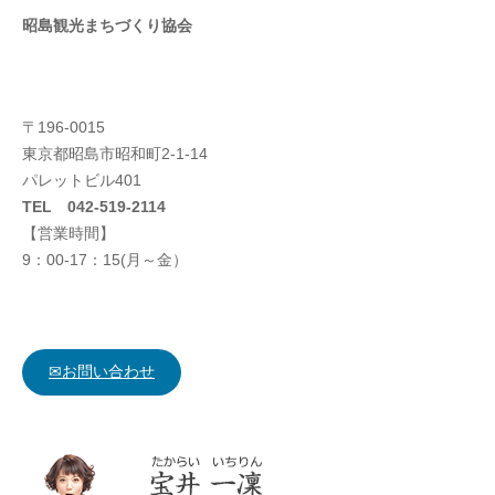
昭島観光まちづくり協会
〒196-0015
東京都昭島市昭和町2-1-14
パレットビル401
TEL 042-519-2114
【営業時間】
9：00-17：15(月～金）
✉お問い合わせ