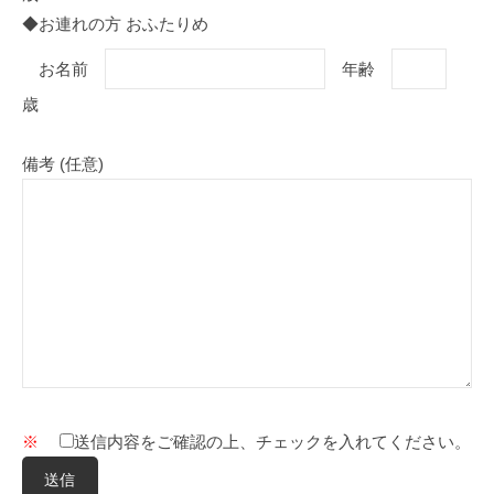
◆お連れの方 おふたりめ
お名前
年齢
歳
備考 (任意)
※
送信内容をご確認の上、チェックを入れてください。