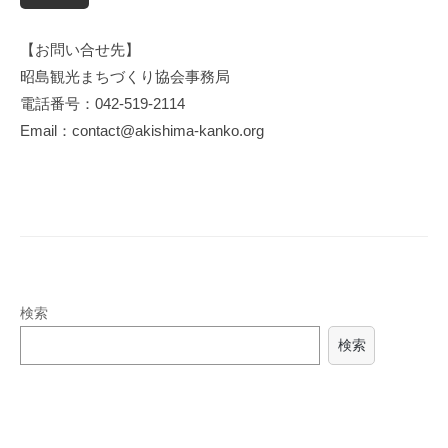
【お問い合せ先】
昭島観光まちづくり協会事務局
電話番号：042-519-2114
Email：contact@akishima-kanko.org
検索
検索