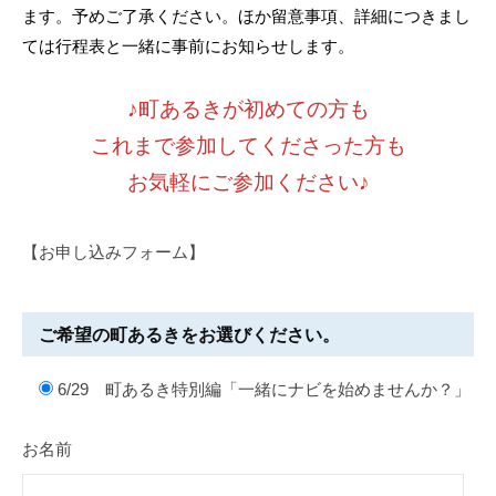
ます。予めご了承ください。ほか留意事項、詳細につきまし
ては行程表と一緒に事前にお知らせします。
♪町あるきが初めての方も
これまで参加してくださった方も
お気軽にご参加ください♪
【お申し込みフォーム】
ご希望の町あるきをお選びください。
6/29 町あるき特別編「一緒にナビを始めませんか？」
お名前