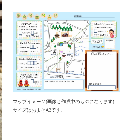
マップイメージ(画像は作成中のものになります)
サイズはおよそA3です。