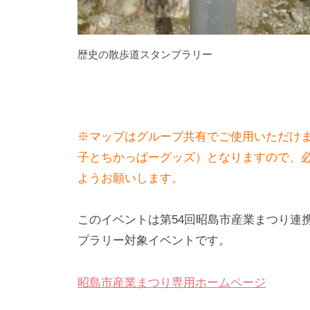
歴史の散歩道スタンプラリー
※マップはグループ共有でご使用いただけ
子とちかっぱーグッズ）となりますので、
ようお願いします。
このイベントは第54回昭島市産業まつり連
プラリー対象イベントです。
昭島市産業まつり専用ホームページ