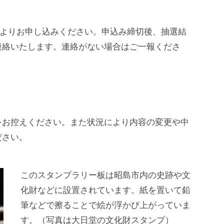
ムよりお申し込みください。申込み締切後、抽選結
連絡いたします。連絡がない場合はご一報くださ
をお控えください。また状況により内容の変更や中
ださい。
このスタンプラリー板は昭島市内の史跡や文
化財などに設置されています。紙を置いて鉛
筆などで擦ることで絵が浮かび上がっていま
す。（写真は大日堂の文化財スタンプ）