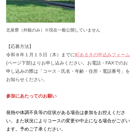
北泉寮（外観のみ）※現在一般公開していません
【応募方法】
令和８年１月１５日（木）までに
町あるきの申込みフォーム
(ページ下部)よりお申し込みください。お電話・FAXでのお
申し込みの際は「コース・氏名・年齢・住所・電話番号」を
お知らせください。
参加にあたってのお願い
発熱や体調不良等の症状がある場合は参加をお控えくださ
い。また状況によりコースの変更や中止になる場合がござい
ます。予めご了承ください。