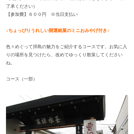
了承ください）
【参加費】６００円 ※当日支払い
♪ちょっぴりうれしい開運銘菓のミニおみやげ付き♪
色々めぐって拝島の魅力をご紹介するコースです。お気に入
りの場所を見つけたら、改めてゆっくり散策してください
ね。
コース（一部）