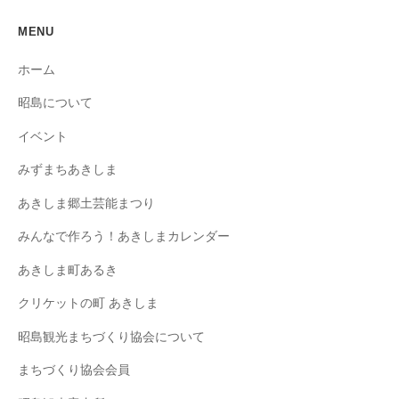
MENU
ホーム
昭島について
イベント
みずまちあきしま
あきしま郷土芸能まつり
みんなで作ろう！あきしまカレンダー
あきしま町あるき
クリケットの町 あきしま
昭島観光まちづくり協会について
まちづくり協会会員