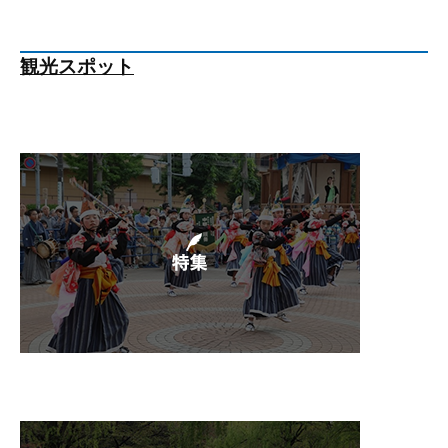
観光スポット