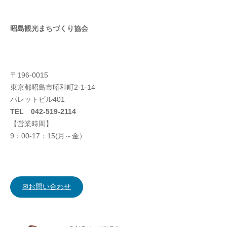
昭島観光まちづくり協会
〒196-0015
東京都昭島市昭和町2-1-14
パレットビル401
TEL 042-519-2114
【営業時間】
9：00-17：15(月～金）
✉お問い合わせ