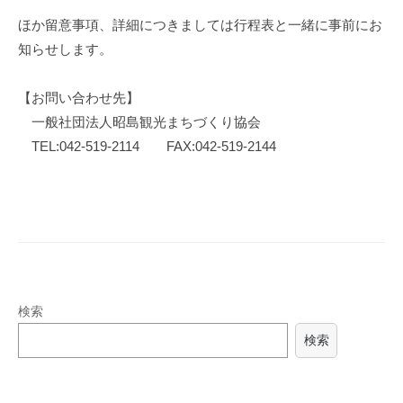
ほか留意事項、詳細につきましては行程表と一緒に事前にお
知らせします。
【お問い合わせ先】
一般社団法人昭島観光まちづくり協会
TEL:042-519-2114 FAX:042-519-2144
検索
検索