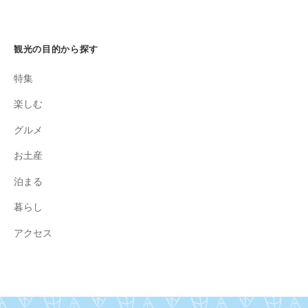
観光の目的から探す
特集
楽しむ
グルメ
お土産
泊まる
暮らし
アクセス