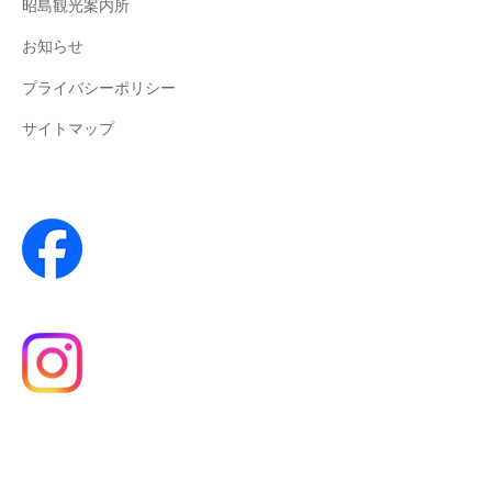
昭島観光案内所
お知らせ
プライバシーポリシー
サイトマップ