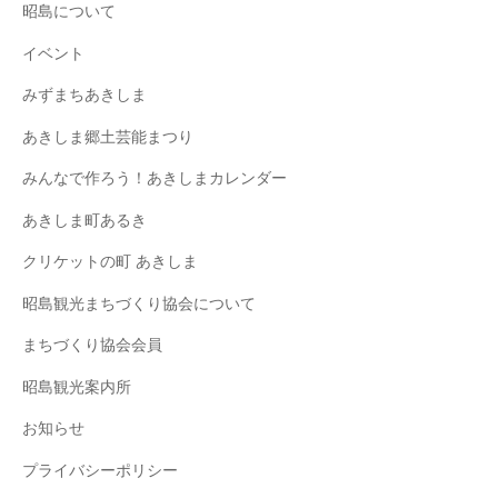
昭島について
イベント
みずまちあきしま
あきしま郷土芸能まつり
みんなで作ろう！あきしまカレンダー
あきしま町あるき
クリケットの町 あきしま
昭島観光まちづくり協会について
まちづくり協会会員
昭島観光案内所
お知らせ
プライバシーポリシー