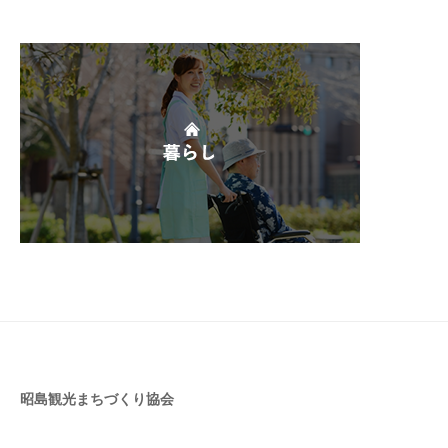
昭島観光まちづくり協会