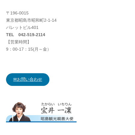
〒196-0015
東京都昭島市昭和町2-1-14
パレットビル401
TEL 042-519-2114
【営業時間】
9：00-17：15(月～金）
✉お問い合わせ