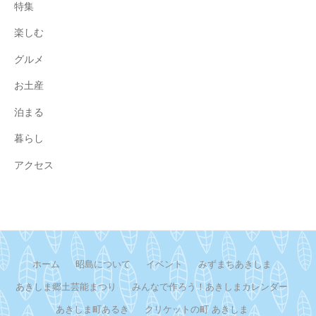
特集
楽しむ
グルメ
お土産
泊まる
暮らし
アクセス
ホーム
昭島について
イベント
みずまちあきしま
あきしま郷土芸能まつり
みんなで作ろう！あきしまカレンダー
あきしま町あるき
クリケットの町 あきしま