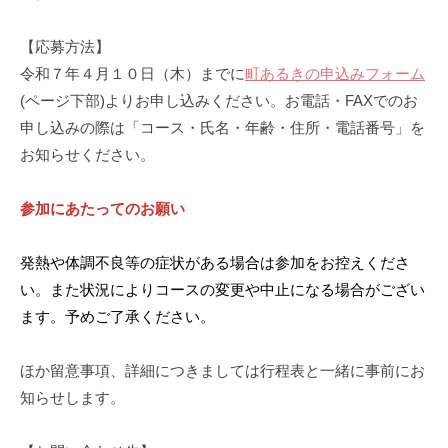
【応募方法】
令和７年４月１０日（木）までに
町あるきの申込みフォーム
(ページ下部)よりお申し込みください。お電話・FAXでのお
申し込みの際は「コース・氏名・年齢・住所・電話番号」を
お知らせください。
参加にあたってのお願い
発熱や体調不良等の症状がある場合は参加をお控えくださ
い。また状況によりコースの変更や中止になる場合がござい
ます。予めご了承ください。
ほか留意事項、詳細につきましては行程表と一緒に事前にお
知らせします。