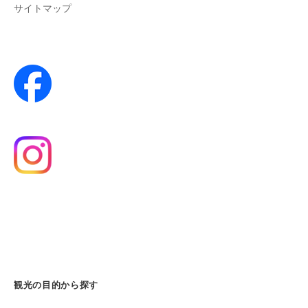
サイトマップ
観光の目的から探す