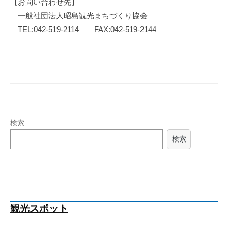
【お問い合わせ先】
一般社団法人昭島観光まちづくり協会
TEL:042-519-2114 FAX:042-519-2144
検索
検索
観光スポット