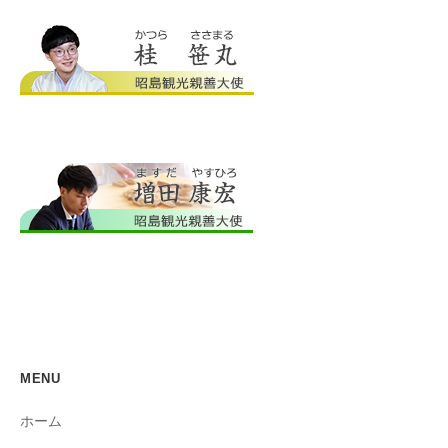
MENU
ホーム