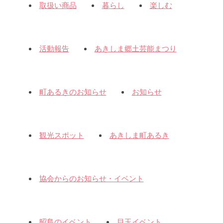
取扱い商品
暮らし
楽しむ
活動報告
あきしま郷土芸能まつり
町あるきのお知らせ
お知らせ
観光スポット
あきしま町あるき
協会からのお知らせ・イベント
昭島のイベント
目玉イベント