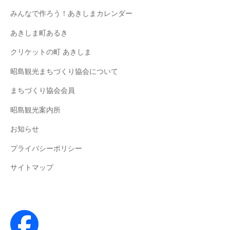
みんなで作ろう！あきしまカレンダー
あきしま町あるき
クリケットの町 あきしま
昭島観光まちづくり協会について
まちづくり協会会員
昭島観光案内所
お知らせ
プライバシーポリシー
サイトマップ