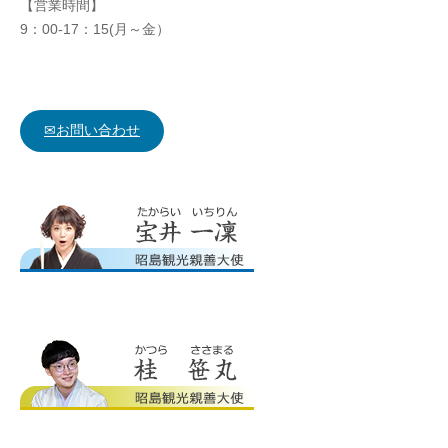
【営業時間】
9：00-17：15(月～金）
✉お問い合わせ