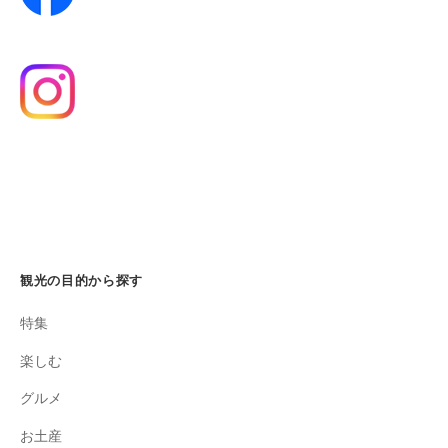
観光の目的から探す
特集
楽しむ
グルメ
お土産