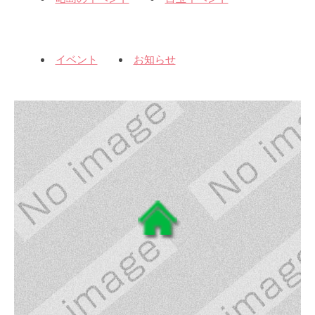
イベント
お知らせ