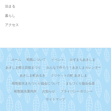
泊まる
暮らし
アクセス
ホーム
昭島について
イベント
みずまちあきしま
あきしま郷土芸能まつり
みんなで作ろう！あきしまカレンダー
あきしま町あるき
クリケットの町 あきしま
昭島観光まちづくり協会について
まちづくり協会会員
昭島観光案内所
お知らせ
プライバシーポリシー
サイトマップ