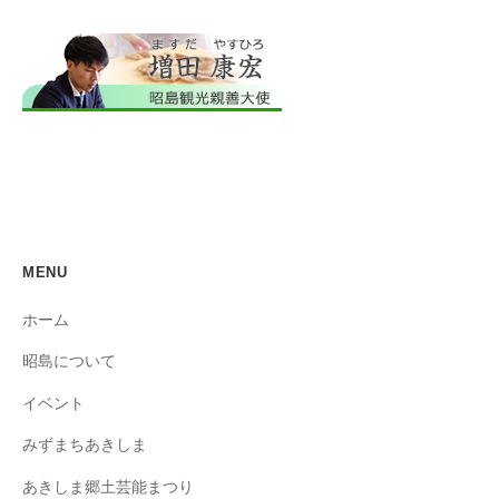
MENU
ホーム
昭島について
イベント
みずまちあきしま
あきしま郷土芸能まつり